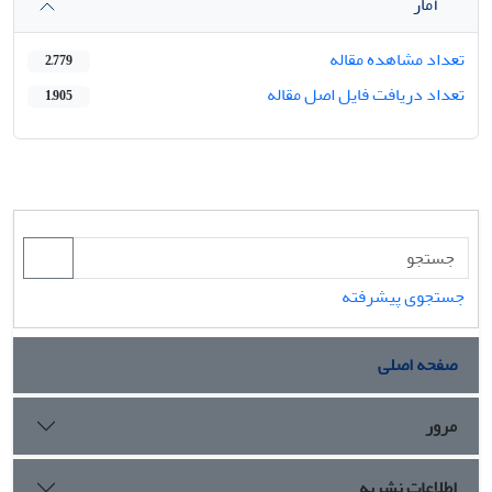
آمار
تعداد مشاهده مقاله
2,779
تعداد دریافت فایل اصل مقاله
1,905
جستجوی پیشرفته
صفحه اصلی
مرور
اطلاعات نشریه