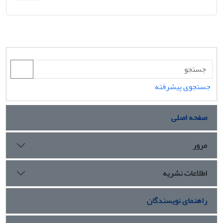
جستجوی پیشرفته
صفحه اصلی
مرور
اطلاعات نشریه
راهنمای نویسندگان