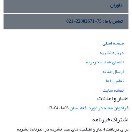
داوران
تماس با ما : 75-22802671-021
صفحه اصلی
درباره نشریه
اعضای هیات تحریریه
ارسال مقاله
تماس با ما
نقشه سایت
اخبار و اعلانات
فراخوان مقاله در مورد افغانستان
1403-04-13
اشتراک خبرنامه
برای دریافت اخبار و اطلاعیه های مهم نشریه در خبرنامه نشریه