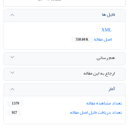
فایل ها
XML
اصل مقاله
558.69 K
هم رسانی
ارجاع به این مقاله
آمار
تعداد مشاهده مقاله
1,579
تعداد دریافت فایل اصل مقاله
927