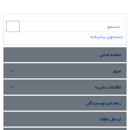
جستجوی پیشرفته
صفحه اصلی
مرور
اطلاعات نشریه
راهنمای نویسندگان
ارسال مقاله