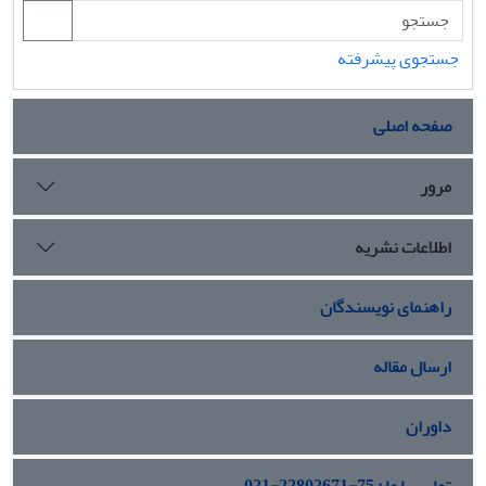
جستجوی پیشرفته
صفحه اصلی
مرور
اطلاعات نشریه
راهنمای نویسندگان
ارسال مقاله
داوران