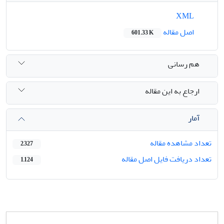
XML
اصل مقاله
601.33 K
هم رسانی
ارجاع به این مقاله
آمار
تعداد مشاهده مقاله
2,327
تعداد دریافت فایل اصل مقاله
1,124