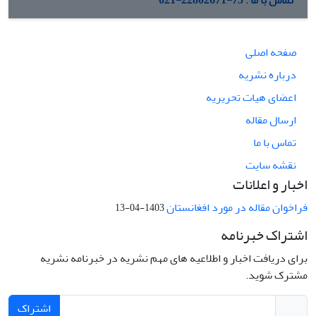
تماس با ما : 75-22802671-021
صفحه اصلی
درباره نشریه
اعضای هیات تحریریه
ارسال مقاله
تماس با ما
نقشه سایت
اخبار و اعلانات
فراخوان مقاله در مورد افغانستان
1403-04-13
اشتراک خبرنامه
برای دریافت اخبار و اطلاعیه های مهم نشریه در خبرنامه نشریه
مشترک شوید.
اشتراک