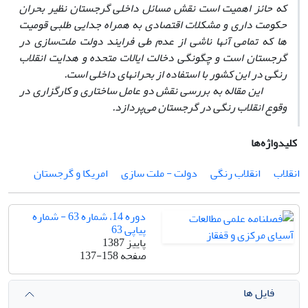
که حائز اهمیت است نقش مسائل داخلی گرجستان نظیر بحران
حکومت داری و مشکلات اقتصادی به همراه جدایی طلبی قومیت
ها که تمامی آنها ناشی از عدم طی فرایند دولت ملت‌سازی در
گرجستان است و چگونگی دخالت ایالات متحده و هدایت انقلاب
رنگی در این کشور با استفاده از بحرانهای داخلی است.
این مقاله به بررسی نقش دو عامل ساختاری و کارگزاری در
وقوع انقلاب رنگی در گرجستان ‌می‌پردازد.
کلیدواژه‌ها
انقلاب
انقلاب رنگی
دولت - ملت سازی
امریکا و گرجستان
دوره 14، شماره 63 - شماره
پیاپی 63
پاییز 1387
صفحه
137-158
فایل ها