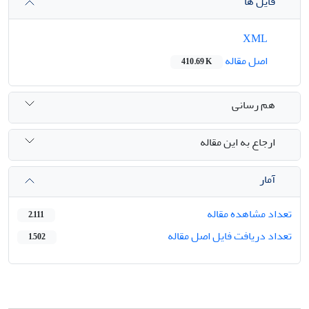
فایل ها
XML
اصل مقاله
410.69 K
هم رسانی
ارجاع به این مقاله
آمار
تعداد مشاهده مقاله
2,111
تعداد دریافت فایل اصل مقاله
1,502