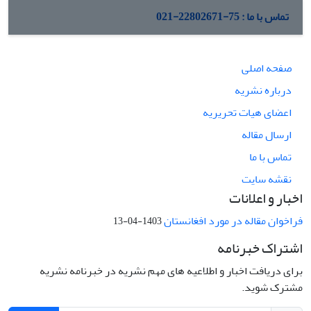
تماس با ما : 75-22802671-021
صفحه اصلی
درباره نشریه
اعضای هیات تحریریه
ارسال مقاله
تماس با ما
نقشه سایت
اخبار و اعلانات
فراخوان مقاله در مورد افغانستان
1403-04-13
اشتراک خبرنامه
برای دریافت اخبار و اطلاعیه های مهم نشریه در خبرنامه نشریه
مشترک شوید.