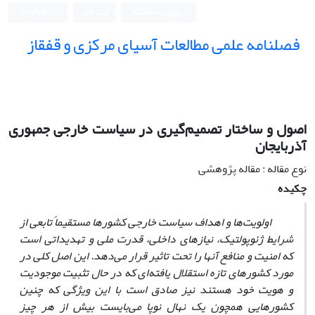
ورود به سامانه
ثبت نام
English
فصلنامه علمی مطالعات آسیای مرکزی و قفقاز
اصول و ساختار تصمیم‌گیری در سیاست خارجی جمهوری
آذربایجان
نوع مقاله : مقاله پژوهشی
چکیده
اولویت‌ها و اهداف سیاست خارجی کشورها مستقیما
تابعی از
شرایط ژئوپولتیک، نیازهای داخلی، قدرت ملی و تهدیداتی است
که امنیت و منافع آنها را‌ تحت تاثیر قرار می‌‌‌دهد. این اصل ‌‌‌کلی در
مورد کشورهای تازه استقلال یافته‌‌‌ای که در حال تثبیت موجودیت
و هویت خود هستند نیز صادق است با این ویژگی که چنین
کشورهایی همچون یک نهال نوپا می‌بایست بیش از هر چیز