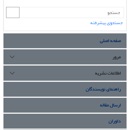
جستجوی پیشرفته
صفحه اصلی
مرور
اطلاعات نشریه
راهنمای نویسندگان
ارسال مقاله
داوران