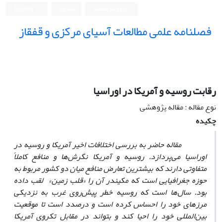
ورود به سامانه
ثبت نام
English
فصلنامه علمی مطالعات آسیای مرکزی و قفقاز
رقابت روسیه و آمریکا در اوراسیا
نوع مقاله : مقاله پژوهشی
چکیده
مقاله حاضر به بررسی اختلافات اخیر آمریکا و روسیه در
اوراسیا می‌پردازد. روسیه و آمریکا نگرش‌‌ها و منافع کاملاً
متفاوتی دارند که بیشترین تعارض منافع میان دو کشور مربوط به
حوزه جغرافیایی است که مکیندر آن را «قلب زمین» لقب داده
بود. سال‌‌‌ها است که روسیه خطر پیش‌روی غرب به نزدیکی
مرز‌‌های خود را احساس کرده است و درصدد است تا موقعیت
بین‌المللی خود را احیا کند و بتواند در مقابل تکروی آمریکا