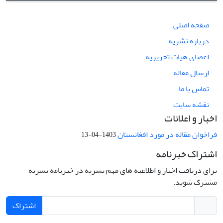
صفحه اصلی
درباره نشریه
اعضای هیات تحریریه
ارسال مقاله
تماس با ما
نقشه سایت
اخبار و اعلانات
فراخوان مقاله در مورد افغانستان
1403-04-13
اشتراک خبرنامه
برای دریافت اخبار و اطلاعیه های مهم نشریه در خبرنامه نشریه
مشترک شوید.
اشتراک