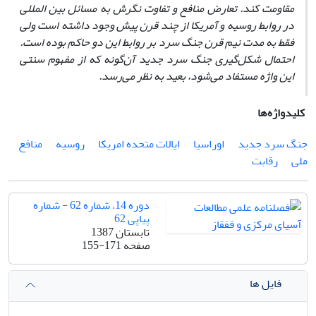
مقاومت کند. تعارض منافع و تفاوت نگرش به مسائل بین المللی
در روابط روسیه و آمریکا از چند قرن پیش وجود داشته است ولی
فقط به مدت نیم قرن جنگ سرد بر روابط این دو حاکم بوده است.
احتمال شکل‌گیری جنگ سرد جدید آن‌گونه که از مفهوم سنتی
این واژه مستفاد می‌شود، بعید به نظر می‌رسد. ‌
کلیدواژه‌ها
جنگ سرد جدید
اوراسیا
ایالات متحده امریکا
روسیه
منافع
ملی
رقابت
دوره 14، شماره 62 - شماره
پیاپی 62
تابستان 1387
صفحه
155-171
فایل ها