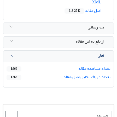
XML
اصل مقاله
618.27 K
هم رسانی
ارجاع به این مقاله
آمار
تعداد مشاهده مقاله
1,666
تعداد دریافت فایل اصل مقاله
1,263