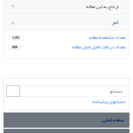
ارجاع به این مقاله
آمار
تعداد مشاهده مقاله
1,292
تعداد دریافت فایل اصل مقاله
809
جستجوی پیشرفته
صفحه اصلی