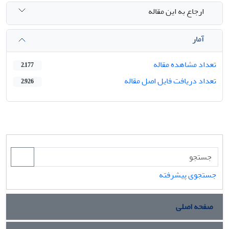
ارجاع به این مقاله
آمار
تعداد مشاهده مقاله
2,177
تعداد دریافت فایل اصل مقاله
2,926
جستجوی پیشرفته
صفحه اصلی