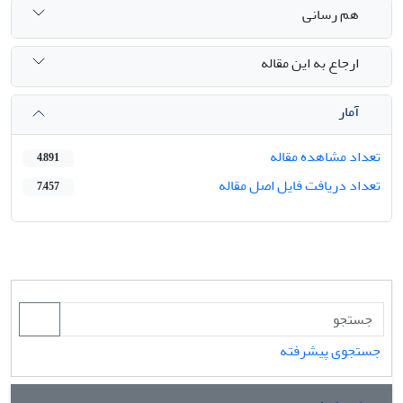
هم رسانی
ارجاع به این مقاله
آمار
تعداد مشاهده مقاله
4,891
تعداد دریافت فایل اصل مقاله
7,457
جستجوی پیشرفته