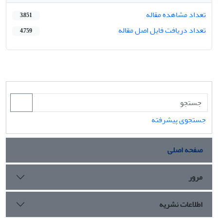
تعداد مشاهده مقاله
3,851
تعداد دریافت فایل اصل مقاله
4,759
جستجوی پیشرفته
صفحه اصلی
مرور
اطلاعات نشریه