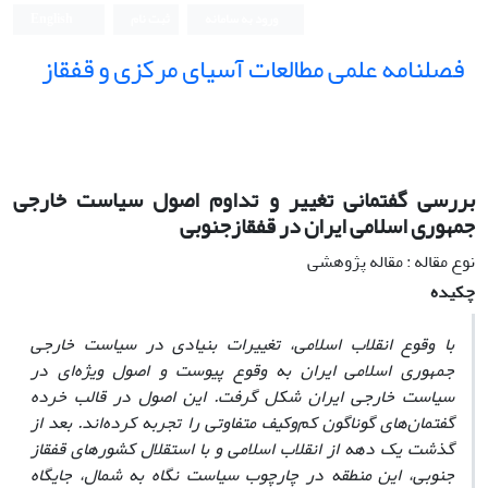
ورود به سامانه
ثبت نام
English
فصلنامه علمی مطالعات آسیای مرکزی و قفقاز
بررسی گفتمانی تغییر و تداوم اصول سیاست خارجی
جمهوری اسلامی ایران در قفقازجنوبی
نوع مقاله : مقاله پژوهشی
چکیده
با وقوع انقلاب اسلامی، تغییرات بنیادی در سیاست ‌‌خارجی
جمهوری اسلامی ایران به وقوع پیوست و اصول ویژه‌ای در
سیاست خارجی ایران شکل گرفت. این اصول در قالب خرده
گفتمان‌های گوناگون کم‌وکیف‌ متفاوتی را تجربه کرده‌اند. بعد از
گذشت یک دهه از انقلاب اسلامی و با استقلال کشورهای قفقاز
جنوبی، این منطقه در چارچوب سیاست نگاه به شمال، جایگاه