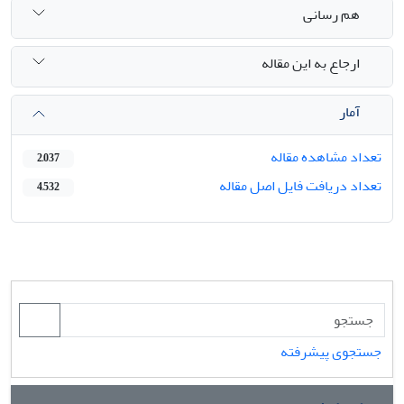
هم رسانی
ارجاع به این مقاله
آمار
تعداد مشاهده مقاله
2,037
تعداد دریافت فایل اصل مقاله
4,532
جستجوی پیشرفته