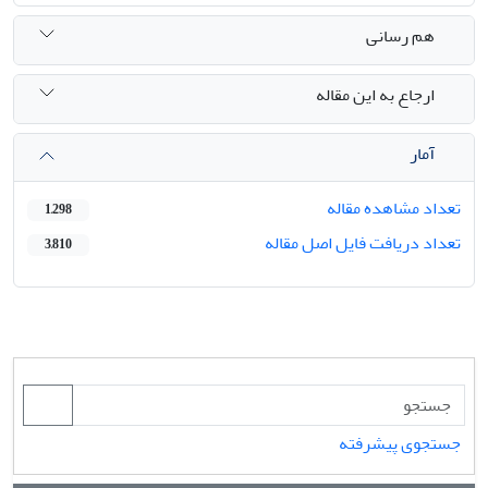
هم رسانی
ارجاع به این مقاله
آمار
تعداد مشاهده مقاله
1,298
تعداد دریافت فایل اصل مقاله
3,810
جستجوی پیشرفته