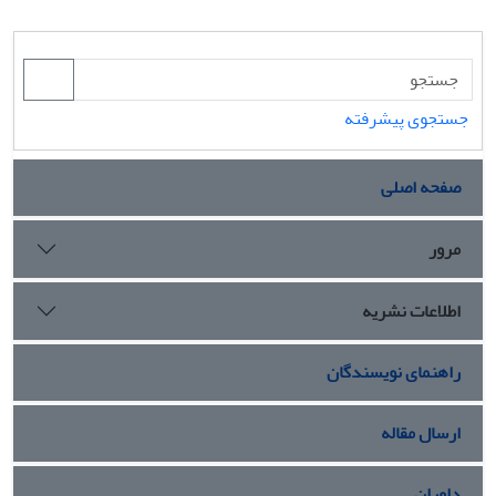
جستجوی پیشرفته
صفحه اصلی
مرور
اطلاعات نشریه
راهنمای نویسندگان
ارسال مقاله
داوران