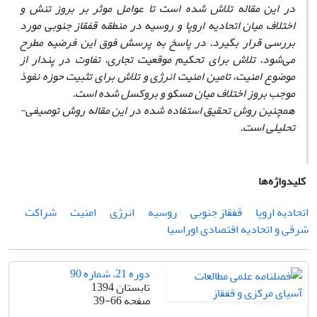
در این مقاله تلاش شده است تا عوامل موثر بر بروز تنش و
اختلاف میان اتحادیه اروپا و روسیه در منطقه قفقاز جنوبی مورد
بررسی قرار بگیرد. در پاسخ به پرسش فوق این فرضیه مطرح
می
شود، تلاش برای تحکیم موقعیت تجاری، تفاوت در پندار از
موضوع امنیت، تامین امنیت انرژی و تلاش برای تثبیت حوزه نفوذ
موجب بروز اختلاف میان مسکو و بروکسل شده است.
همچنین روش تحقیق استفاده شده در این مقاله روش توصیفی-
تحلیلی است.
کلیدواژه‌ها
اتحادیه اروپا
قفقاز جنوبی
روسیه
انرژی
امنیت
شراکت
شرقی و اتحادیه اقتصادی اوراسیا
دوره 21، شماره 90
تابستان 1394
صفحه
39-66