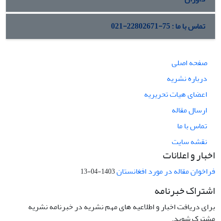
تماس با ما : 75-22802671-021
صفحه اصلی
درباره نشریه
اعضای هیات تحریریه
ارسال مقاله
تماس با ما
نقشه سایت
اخبار و اعلانات
فراخوان مقاله در مورد افغانستان
1403-04-13
اشتراک خبرنامه
برای دریافت اخبار و اطلاعیه های مهم نشریه در خبرنامه نشریه
مشترک شوید.