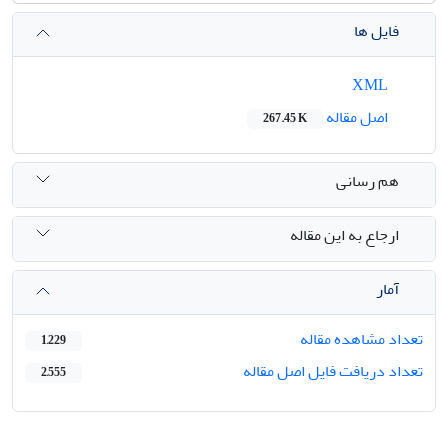
فایل ها
XML
اصل مقاله
267.45 K
هم رسانی
ارجاع به این مقاله
آمار
تعداد مشاهده مقاله
1,229
تعداد دریافت فایل اصل مقاله
2,555