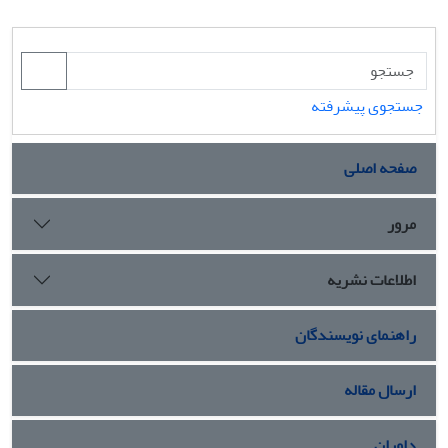
جستجوی پیشرفته
صفحه اصلی
مرور
اطلاعات نشریه
راهنمای نویسندگان
ارسال مقاله
داوران