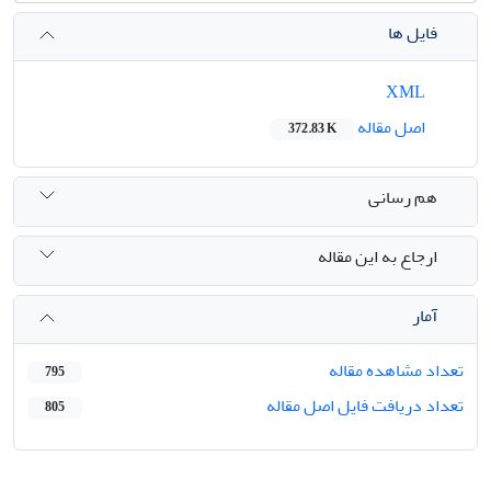
فایل ها
XML
اصل مقاله
372.83 K
هم رسانی
ارجاع به این مقاله
آمار
تعداد مشاهده مقاله
795
تعداد دریافت فایل اصل مقاله
805