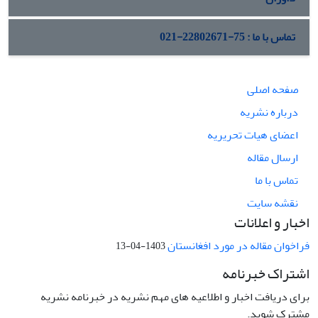
تماس با ما : 75-22802671-021
صفحه اصلی
درباره نشریه
اعضای هیات تحریریه
ارسال مقاله
تماس با ما
نقشه سایت
اخبار و اعلانات
فراخوان مقاله در مورد افغانستان
1403-04-13
اشتراک خبرنامه
برای دریافت اخبار و اطلاعیه های مهم نشریه در خبرنامه نشریه
مشترک شوید.