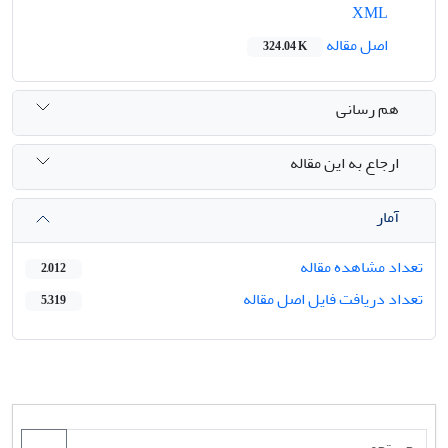
XML
اصل مقاله
324.04 K
هم رسانی
ارجاع به این مقاله
آمار
تعداد مشاهده مقاله
2,012
تعداد دریافت فایل اصل مقاله
5,319