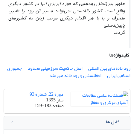
حقوق بین‌الملل رودهایی که حوزه آبریزی آنها در کشور دیگری
واقع است، کشور بالادستی نمی‌تواند مسیر آن رود را تغییر،
منحرف و یا با هر اقدام دیگری موجب زیان به کشورهای
پایین‌دستی
گردد.
کلیدواژه‌ها
رودخانه‌های بین المللی
اصل حاکمیت سرزمینی محدود
جمهوری
اسلامی ایران
افغانستان و رودخانه هیرمند
دوره 22، شماره 93
بهار 1395
صفحه
159-183
فایل ها