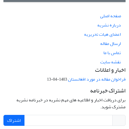
صفحه اصلی
درباره نشریه
اعضای هیات تحریریه
ارسال مقاله
تماس با ما
نقشه سایت
اخبار و اعلانات
فراخوان مقاله در مورد افغانستان
1403-04-13
اشتراک خبرنامه
برای دریافت اخبار و اطلاعیه های مهم نشریه در خبرنامه نشریه
مشترک شوید.
اشتراک