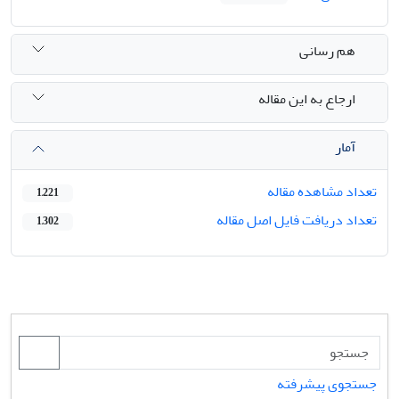
هم رسانی
ارجاع به این مقاله
آمار
تعداد مشاهده مقاله
1,221
تعداد دریافت فایل اصل مقاله
1,302
جستجوی پیشرفته