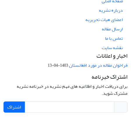
صفحه اصلی
درباره نشریه
اعضای هیات تحریریه
ارسال مقاله
تماس با ما
نقشه سایت
اخبار و اعلانات
فراخوان مقاله در مورد افغانستان
1403-04-13
اشتراک خبرنامه
برای دریافت اخبار و اطلاعیه های مهم نشریه در خبرنامه نشریه
مشترک شوید.
اشتراک