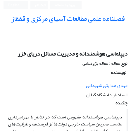
ورود به سامانه
ثبت نام
English
فصلنامه علمی مطالعات آسیای مرکزی و قفقاز
دیپلماسی هوشمندانه و مدیریت مسائل دریای خزر
نوع مقاله : مقاله پژوهشی
نویسنده
مهدی هدایتی شهیدانی
استادیار دانشگاه گیلان
چکیده
دیپلماسی هوشمندانه مفهومی است که در تناظر با بهره‌برداری
مناسب مجریان سیاست خارجی دولت‌ها از فرصت‌ها و ظرفیت‌های