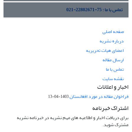
تماس با ما : 75-22802671-021
صفحه اصلی
درباره نشریه
اعضای هیات تحریریه
ارسال مقاله
تماس با ما
نقشه سایت
اخبار و اعلانات
فراخوان مقاله در مورد افغانستان
1403-04-13
اشتراک خبرنامه
برای دریافت اخبار و اطلاعیه های مهم نشریه در خبرنامه نشریه
مشترک شوید.