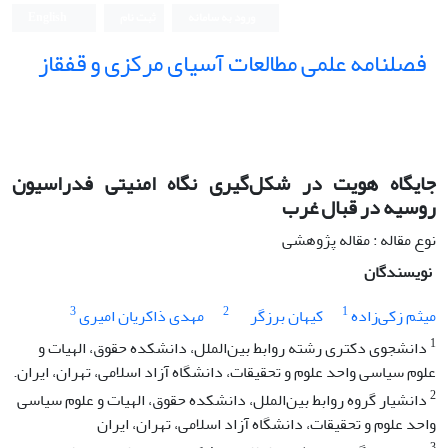
ورود به سامانه
ثبت نام
English
فصلنامه علمی مطالعات آسیای مرکزی و قفقاز
جایگاه هویت در شکل‌گیری نگاه امنیتی فدراسیون
روسیه در قبال غرب
نوع مقاله : مقاله پژوهشی
نویسندگان
3
2
1
میثم زکی‌زاده
کیهان برزگر
مهدی ذاکریان امیری
1
دانشجوی دکتری رشته روابط بین‌الملل، دانشکده حقوق، الهیات و
علوم سیاسی واحد علوم و تحقیقات، دانشگاه آزاد اسلامی، تهران، ایران.
2
دانشیار گروه روابط بین‌الملل، دانشکده حقوق، الهیات و علوم سیاسی
واحد علوم و تحقیقات، دانشگاه آزاد اسلامی، تهران، ایران
3