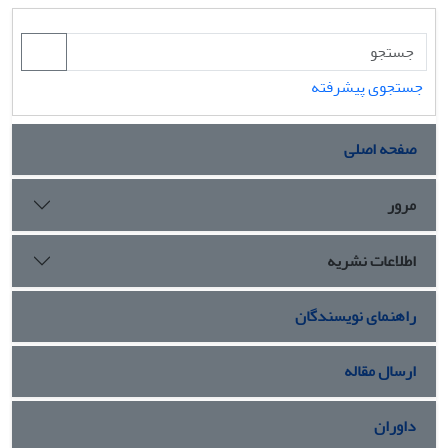
جستجوی پیشرفته
صفحه اصلی
مرور
اطلاعات نشریه
راهنمای نویسندگان
ارسال مقاله
داوران