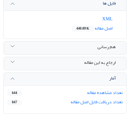
فایل ها
XML
اصل مقاله
440.09 K
هم رسانی
ارجاع به این مقاله
آمار
تعداد مشاهده مقاله
644
تعداد دریافت فایل اصل مقاله
847