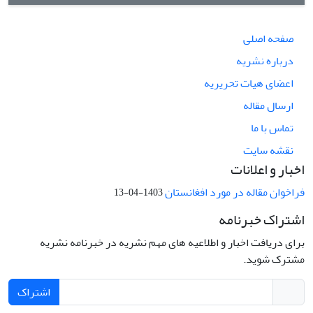
صفحه اصلی
درباره نشریه
اعضای هیات تحریریه
ارسال مقاله
تماس با ما
نقشه سایت
اخبار و اعلانات
فراخوان مقاله در مورد افغانستان
1403-04-13
اشتراک خبرنامه
برای دریافت اخبار و اطلاعیه های مهم نشریه در خبرنامه نشریه
مشترک شوید.
اشتراک