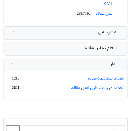
XML
اصل مقاله
299.75 K
هم رسانی
ارجاع به این مقاله
آمار
تعداد مشاهده مقاله
1,216
تعداد دریافت فایل اصل مقاله
2,821