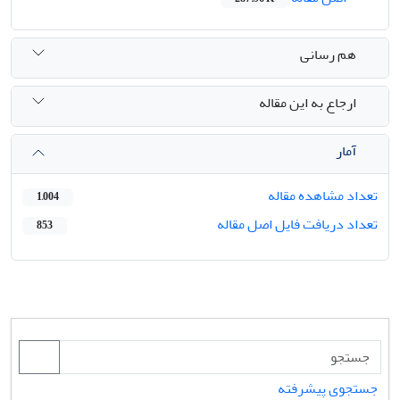
هم رسانی
ارجاع به این مقاله
آمار
تعداد مشاهده مقاله
1,004
تعداد دریافت فایل اصل مقاله
853
جستجوی پیشرفته