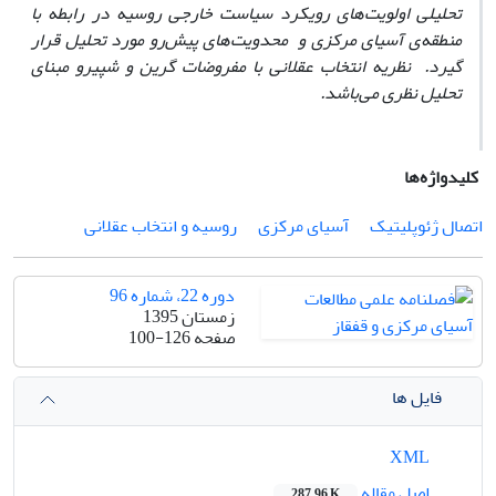
تحلیلی اولویت‌های رویکرد سیاست خارجی روسیه در رابطه با
منطقه‌ی آسیای مرکزی و محدویت‌های پیش‌رو مورد تحلیل قرار
گیرد. نظریه انتخاب عقلانی با مفروضات گرین و شپیرو مبنای
تحلیل نظری می‌باشد.
کلیدواژه‌ها
اتصال ژئوپلیتیک
آسیای مرکزی
روسیه و انتخاب عقلانی
دوره 22، شماره 96
زمستان 1395
صفحه
100-126
فایل ها
XML
اصل مقاله
287.96 K