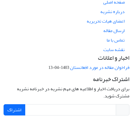
صفحه اصلی
درباره نشریه
اعضای هیات تحریریه
ارسال مقاله
تماس با ما
نقشه سایت
اخبار و اعلانات
فراخوان مقاله در مورد افغانستان
1403-04-13
اشتراک خبرنامه
برای دریافت اخبار و اطلاعیه های مهم نشریه در خبرنامه نشریه
مشترک شوید.
اشتراک