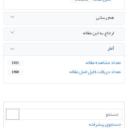
هم رسانی
ارجاع به این مقاله
آمار
تعداد مشاهده مقاله
1,921
تعداد دریافت فایل اصل مقاله
1,960
جستجوی پیشرفته