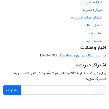
صفحه اصلی
درباره نشریه
اعضای هیات تحریریه
ارسال مقاله
تماس با ما
نقشه سایت
اخبار و اعلانات
فراخوان مقاله در مورد افغانستان
1403-04-13
اشتراک خبرنامه
برای دریافت اخبار و اطلاعیه های مهم نشریه در خبرنامه نشریه
مشترک شوید.
اشتراک