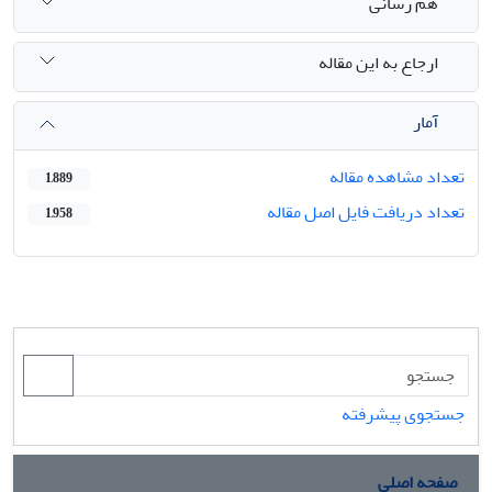
هم رسانی
ارجاع به این مقاله
آمار
تعداد مشاهده مقاله
1,889
تعداد دریافت فایل اصل مقاله
1,958
جستجوی پیشرفته
صفحه اصلی