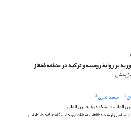
ز
وریه بر روابط روسیه و ترکیه در منطقه قفقاز
ه پژوهشی
2
1
ن
سعید تجری
بین الملل، دانشکده روابط بین الملل
رشناسی ارشد مطالعات منطقه ای، دانشگاه علامه طباطبایی