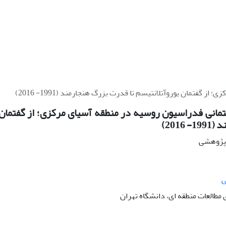
گفتمان یوروآتلانتیسم تا قدرت بزرگ هنجارمند (1991- 2016)
مانی فدراسیون روسیه در منطقه آسیای مرکزی؛ از گفتمان 
2016)
ه پژوهشی
ی
مطالعات منطقه ای، دانشگاه تهران