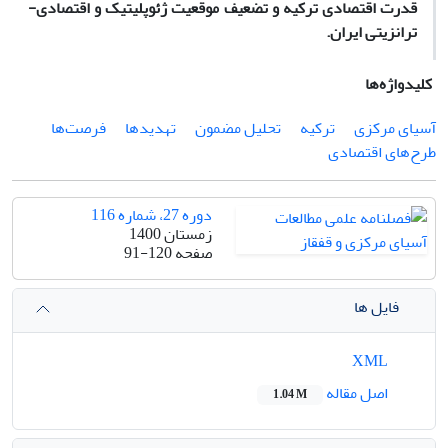
قدرت اقتصادی ترکیه و تضعیف موقعیت ژئوپلیتیک و اقتصادی-
ترانزیتی ایران
.
کلیدواژه‌ها
آسیای‌ مرکزی
ترکیه
تحلیل مضمون
تهدیدها
فرصت‌ها
طرح‌های اقتصادی
دوره 27، شماره 116
زمستان 1400
صفحه
91-120
فایل ها
XML
اصل مقاله
1.04 M