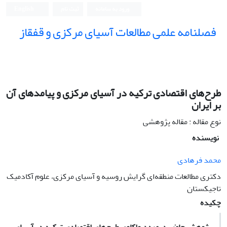
ورود به سامانه
ثبت نام
English
فصلنامه علمی مطالعات آسیای مرکزی و قفقاز
طرح‌های اقتصادی ترکیه در آسیای ‌مرکزی و پیامدهای آن
بر ایران
نوع مقاله : مقاله پژوهشی
نویسنده
محمد فرهادی
دکتری مطالعات منطقه‌ای گرایش روسیه و آسیای مرکزی، علوم آکادمیک
تاجیکستان
چکیده