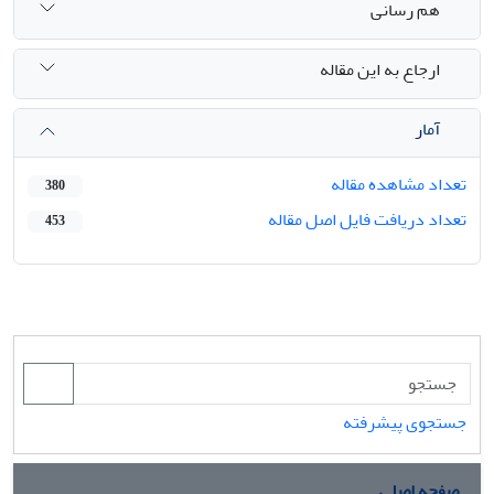
هم رسانی
ارجاع به این مقاله
آمار
تعداد مشاهده مقاله
380
تعداد دریافت فایل اصل مقاله
453
جستجوی پیشرفته
صفحه اصلی