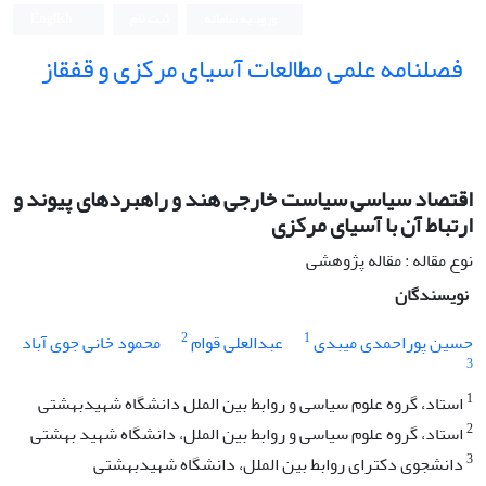
ورود به سامانه
ثبت نام
English
فصلنامه علمی مطالعات آسیای مرکزی و قفقاز
اقتصاد سیاسی سیاست خارجی هند و راهبردهای پیوند و
ارتباط آن با آسیای مرکزی
نوع مقاله : مقاله پژوهشی
نویسندگان
2
1
حسین پوراحمدی میبدی
عبدالعلی قوام
محمود خانی جوی آباد
3
1
استاد، گروه علوم سیاسی و روابط بین الملل دانشگاه شهیدبهشتی
2
استاد، گروه علوم سیاسی و روابط بین الملل، دانشگاه شهید بهشتی
3
دانشجوی دکترای روابط بین الملل، دانشگاه شهیدبهشتی