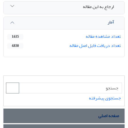
ارجاع به این مقاله
آمار
تعداد مشاهده مقاله
1,635
تعداد دریافت فایل اصل مقاله
4,830
جستجوی پیشرفته
صفحه اصلی