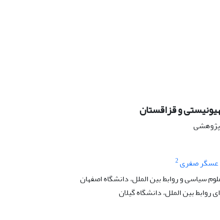
هیونیستی و قزاقستان
ه پژوهشی
2
عسگر صفری
لوم سیاسی و روابط بین الملل، دانشگاه اصفهان
روابط بین الملل، دانشگاه گیلان