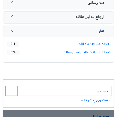
هم رسانی
ارجاع به این مقاله
آمار
تعداد مشاهده مقاله
911
تعداد دریافت فایل اصل مقاله
874
جستجوی پیشرفته
صفحه اصلی