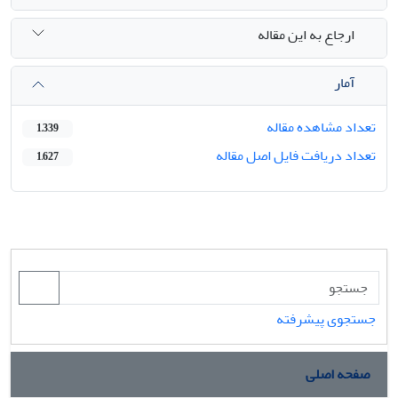
ارجاع به این مقاله
آمار
تعداد مشاهده مقاله
1,339
تعداد دریافت فایل اصل مقاله
1,627
جستجوی پیشرفته
صفحه اصلی