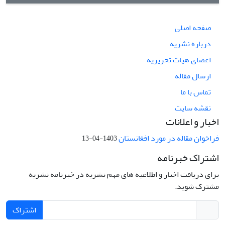
صفحه اصلی
درباره نشریه
اعضای هیات تحریریه
ارسال مقاله
تماس با ما
نقشه سایت
اخبار و اعلانات
فراخوان مقاله در مورد افغانستان
1403-04-13
اشتراک خبرنامه
برای دریافت اخبار و اطلاعیه های مهم نشریه در خبرنامه نشریه
مشترک شوید.
اشتراک