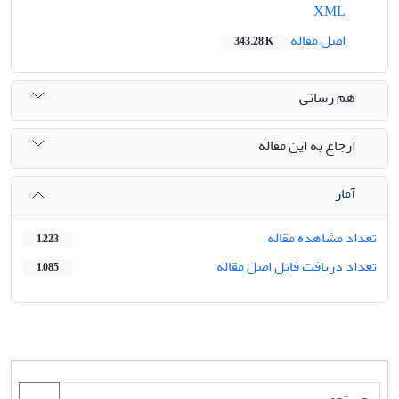
XML
اصل مقاله
343.28 K
هم رسانی
ارجاع به این مقاله
آمار
تعداد مشاهده مقاله
1,223
تعداد دریافت فایل اصل مقاله
1,085