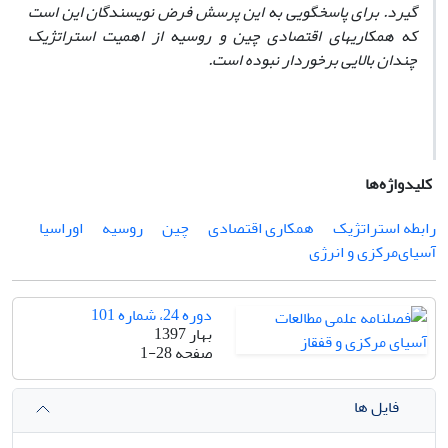
گیرد. برای پاسخگویی به این پرسش فرض نویسندگان این است
که همکاری­های اقتصادی چین و روسیه از اهمیت استراتژیک
چندان بالایی برخوردار نبوده است.
کلیدواژه‌ها
رابطه استراتژیک
همکاری اقتصادی
چین
روسیه
اوراسیا
آسیای‌مرکزی و انرژی
دوره 24، شماره 101
بهار 1397
صفحه
1-28
فایل ها