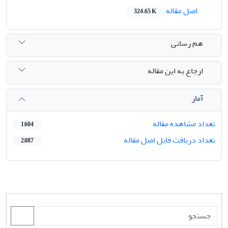
اصل مقاله
324.65 K
هم رسانی
ارجاع به این مقاله
آمار
تعداد مشاهده مقاله
1,604
تعداد دریافت فایل اصل مقاله
2,087