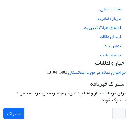
صفحه اصلی
درباره نشریه
اعضای هیات تحریریه
ارسال مقاله
تماس با ما
نقشه سایت
اخبار و اعلانات
فراخوان مقاله در مورد افغانستان
1403-04-13
اشتراک خبرنامه
برای دریافت اخبار و اطلاعیه های مهم نشریه در خبرنامه نشریه
مشترک شوید.
اشتراک