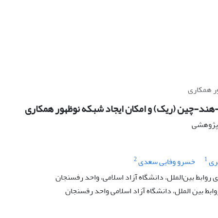
ر همکاری
ند-چین (ریک) و امکان ایجاد شبکه نوظهور همکاری
ه پژوهشی
2
1
ری
خسرو وفایی سعدی
وابط بین‌الملل، دانشگاه آزاد اسلامی، واحد رفسنجان
وابط بین الملل، دانشگاه آزاد اسلامی واحد رفسنجان