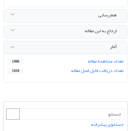
هم رسانی
ارجاع به این مقاله
آمار
تعداد مشاهده مقاله
1,906
تعداد دریافت فایل اصل مقاله
1,010
جستجوی پیشرفته