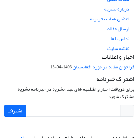
درباره نشریه
اعضای هیات تحریریه
ارسال مقاله
تماس با ما
نقشه سایت
اخبار و اعلانات
فراخوان مقاله در مورد افغانستان
1403-04-13
اشتراک خبرنامه
برای دریافت اخبار و اطلاعیه های مهم نشریه در خبرنامه نشریه
مشترک شوید.
اشتراک
© سامانه مدیریت نشریات علمی.
طراحی و پیاده سازی از
سیناوب