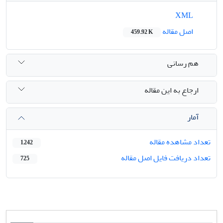
XML
اصل مقاله
459.92 K
هم رسانی
ارجاع به این مقاله
آمار
تعداد مشاهده مقاله
1,242
تعداد دریافت فایل اصل مقاله
725