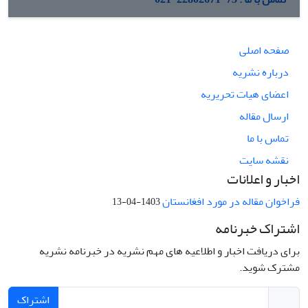
صفحه اصلی
درباره نشریه
اعضای هیات تحریریه
ارسال مقاله
تماس با ما
نقشه سایت
اخبار و اعلانات
فراخوان مقاله در مورد افغانستان
1403-04-13
اشتراک خبرنامه
برای دریافت اخبار و اطلاعیه های مهم نشریه در خبرنامه نشریه
مشترک شوید.
اشتراک