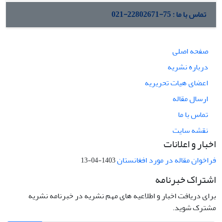
تماس با ما : 75-22802671-021
صفحه اصلی
درباره نشریه
اعضای هیات تحریریه
ارسال مقاله
تماس با ما
نقشه سایت
اخبار و اعلانات
فراخوان مقاله در مورد افغانستان
1403-04-13
اشتراک خبرنامه
برای دریافت اخبار و اطلاعیه های مهم نشریه در خبرنامه نشریه
مشترک شوید.