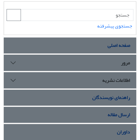
جستجوی پیشرفته
صفحه اصلی
مرور
اطلاعات نشریه
راهنمای نویسندگان
ارسال مقاله
داوران