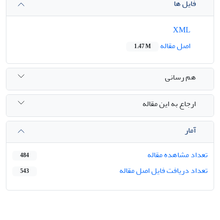
فایل ها
XML
اصل مقاله
1.47 M
هم رسانی
ارجاع به این مقاله
آمار
تعداد مشاهده مقاله
484
تعداد دریافت فایل اصل مقاله
543