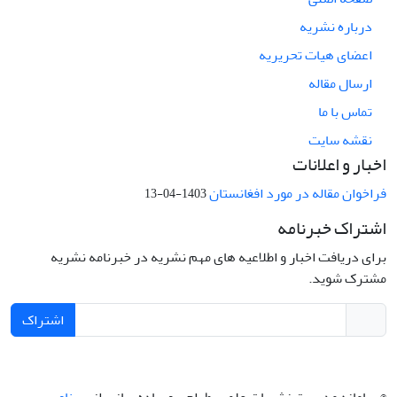
درباره نشریه
اعضای هیات تحریریه
ارسال مقاله
تماس با ما
نقشه سایت
اخبار و اعلانات
فراخوان مقاله در مورد افغانستان
1403-04-13
اشتراک خبرنامه
برای دریافت اخبار و اطلاعیه های مهم نشریه در خبرنامه نشریه
مشترک شوید.
اشتراک