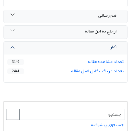
هم رسانی
ارجاع به این مقاله
آمار
تعداد مشاهده مقاله
3,140
تعداد دریافت فایل اصل مقاله
2,441
جستجوی پیشرفته