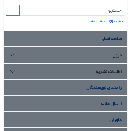
جستجوی پیشرفته
صفحه اصلی
مرور
اطلاعات نشریه
راهنمای نویسندگان
ارسال مقاله
داوران