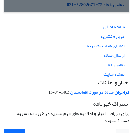
تماس با ما : 75-22802671-021
صفحه اصلی
درباره نشریه
اعضای هیات تحریریه
ارسال مقاله
تماس با ما
نقشه سایت
اخبار و اعلانات
فراخوان مقاله در مورد افغانستان
1403-04-13
اشتراک خبرنامه
برای دریافت اخبار و اطلاعیه های مهم نشریه در خبرنامه نشریه
مشترک شوید.