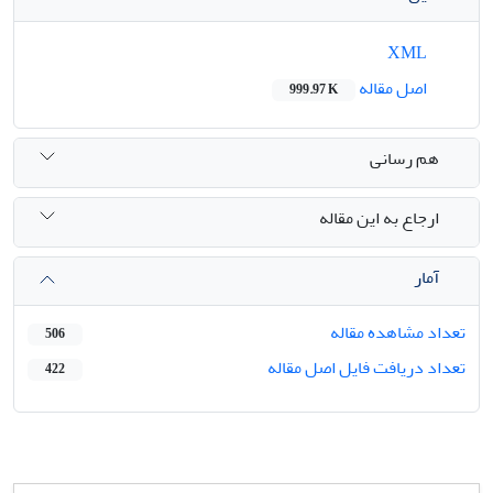
XML
اصل مقاله
999.97 K
هم رسانی
ارجاع به این مقاله
آمار
تعداد مشاهده مقاله
506
تعداد دریافت فایل اصل مقاله
422