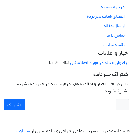
درباره نشریه
اعضای هیات تحریریه
ارسال مقاله
تماس با ما
نقشه سایت
اخبار و اعلانات
فراخوان مقاله در مورد افغانستان
1403-04-13
اشتراک خبرنامه
برای دریافت اخبار و اطلاعیه های مهم نشریه در خبرنامه نشریه
مشترک شوید.
اشتراک
© سامانه مدیریت نشریات علمی.
طراحی و پیاده سازی از
سیناوب