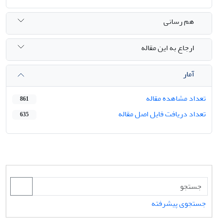
هم رسانی
ارجاع به این مقاله
آمار
تعداد مشاهده مقاله
861
تعداد دریافت فایل اصل مقاله
635
جستجوی پیشرفته