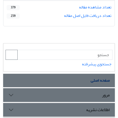
تعداد مشاهده مقاله
379
تعداد دریافت فایل اصل مقاله
259
جستجوی پیشرفته
صفحه اصلی
مرور
اطلاعات نشریه