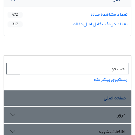
تعداد مشاهده مقاله
672
تعداد دریافت فایل اصل مقاله
317
جستجوی پیشرفته
صفحه اصلی
مرور
اطلاعات نشریه