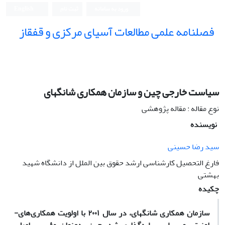
ورود به سامانه
ثبت نام
English
فصلنامه علمی مطالعات آسیای مرکزی و قفقاز
سیاست خارجی چین و سازمان همکاری شانگهای
نوع مقاله : مقاله پژوهشی
نویسنده
سید رضا حسینی
فارغ التحصیل کارشناسی ارشد حقوق بین الملل از دانشگاه شهید
بهشتی
چکیده
سازمان همکاری شانگهای، در سال ۲۰۰۱ با اولویت همکاری‌های­