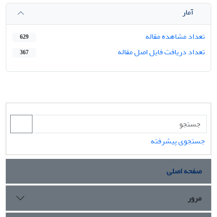
آمار
تعداد مشاهده مقاله
629
تعداد دریافت فایل اصل مقاله
367
جستجوی پیشرفته
صفحه اصلی
مرور