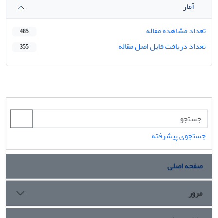
آمار
تعداد مشاهده مقاله
485
تعداد دریافت فایل اصل مقاله
355
جستجوی پیشرفته
صفحه اصلی
مرور