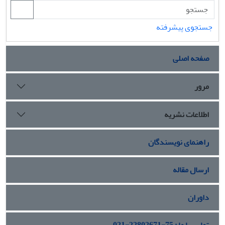
جستجوی پیشرفته
صفحه اصلی
مرور
اطلاعات نشریه
راهنمای نویسندگان
ارسال مقاله
داوران