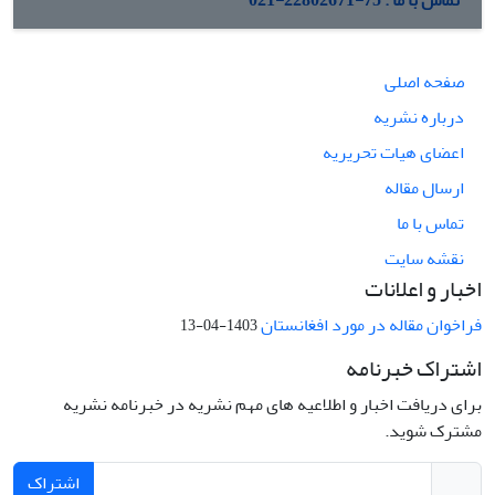
تماس با ما : 75-22802671-021
صفحه اصلی
درباره نشریه
اعضای هیات تحریریه
ارسال مقاله
تماس با ما
نقشه سایت
اخبار و اعلانات
فراخوان مقاله در مورد افغانستان
1403-04-13
اشتراک خبرنامه
برای دریافت اخبار و اطلاعیه های مهم نشریه در خبرنامه نشریه
مشترک شوید.
اشتراک