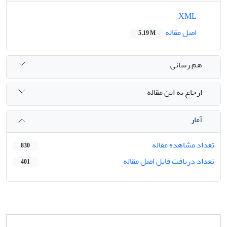
XML
اصل مقاله
5.19 M
هم رسانی
ارجاع به این مقاله
آمار
تعداد مشاهده مقاله
830
تعداد دریافت فایل اصل مقاله
401