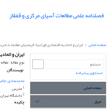
فصلنامه علمی مطالعات آسیای مرکزی و قفقاز
صفحه اصلی
ایران و اتحادیه اقتصادی اوراسیا: فرصتهای مقابله با تحری
ایران و اتحادی
نوع مقاله : مقال
نویسندگان
جستجوی پیشرفته
محمدصادق غلام
صفحه اصلی
1
مدرس
2
دانشگاه تهران،
مرور
چکیده