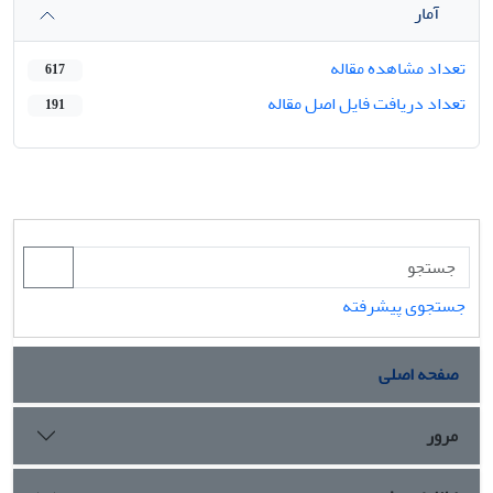
آمار
تعداد مشاهده مقاله
617
تعداد دریافت فایل اصل مقاله
191
جستجوی پیشرفته
صفحه اصلی
مرور