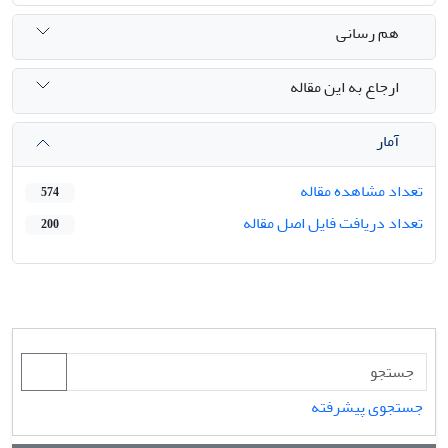
هم رسانی
ارجاع به این مقاله
آمار
تعداد مشاهده مقاله
574
تعداد دریافت فایل اصل مقاله
200
جستجوی پیشرفته