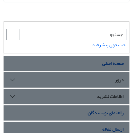
جستجوی پیشرفته
صفحه اصلی
مرور
اطلاعات نشریه
راهنمای نویسندگان
ارسال مقاله