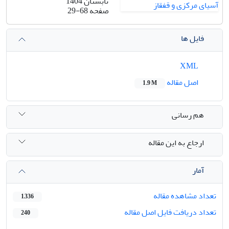
تابستان 1404
صفحه
29-68
فایل ها
XML
اصل مقاله
1.9 M
هم رسانی
ارجاع به این مقاله
آمار
تعداد مشاهده مقاله
1,336
تعداد دریافت فایل اصل مقاله
240