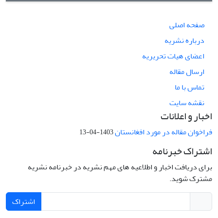
صفحه اصلی
درباره نشریه
اعضای هیات تحریریه
ارسال مقاله
تماس با ما
نقشه سایت
اخبار و اعلانات
فراخوان مقاله در مورد افغانستان
1403-04-13
اشتراک خبرنامه
برای دریافت اخبار و اطلاعیه های مهم نشریه در خبرنامه نشریه
مشترک شوید.
اشتراک