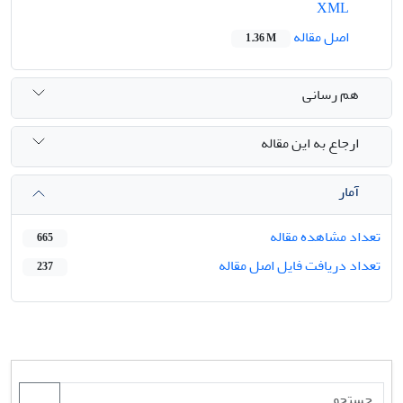
XML
اصل مقاله
1.36 M
هم رسانی
ارجاع به این مقاله
آمار
تعداد مشاهده مقاله
665
تعداد دریافت فایل اصل مقاله
237