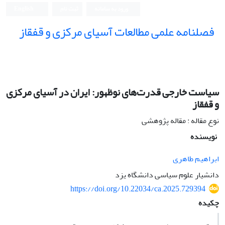
ورود به سامانه
ثبت نام
English
فصلنامه علمی مطالعات آسیای مرکزی و قفقاز
سیاست خارجی قدرت‌های نوظهور: ایران در آسیای مرکزی
و قفقاز
نوع مقاله : مقاله پژوهشی
نویسنده
ابراهیم طاهری
دانشیار علوم سیاسی دانشگاه یزد
https://doi.org/10.22034/ca.2025.729394
چکیده