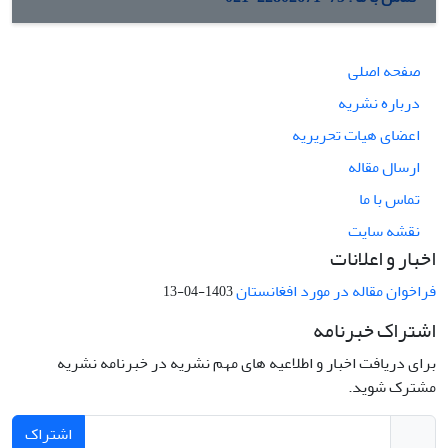
صفحه اصلی
درباره نشریه
اعضای هیات تحریریه
ارسال مقاله
تماس با ما
نقشه سایت
اخبار و اعلانات
فراخوان مقاله در مورد افغانستان
1403-04-13
اشتراک خبرنامه
برای دریافت اخبار و اطلاعیه های مهم نشریه در خبرنامه نشریه
مشترک شوید.
اشتراک