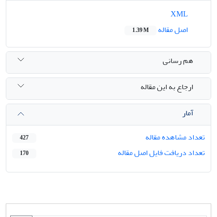
XML
اصل مقاله
1.39 M
هم رسانی
ارجاع به این مقاله
آمار
تعداد مشاهده مقاله
427
تعداد دریافت فایل اصل مقاله
170