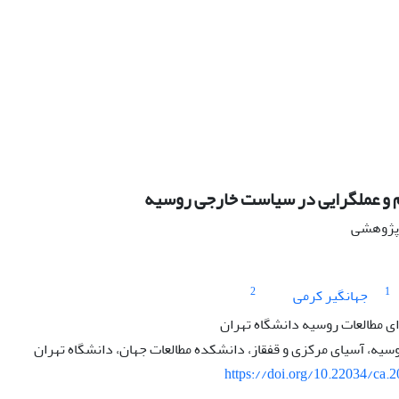
و عملگرایی در سیاست خارجی روسیه
ه پژوهشی
2
1
جهانگیر کرمی
 مطالعات روسیه دانشگاه تهران
سیه، آسیای مرکزی و قفقاز، دانشکده مطالعات جهان، دانشگاه تهران
https://doi.org/10.22034/ca.