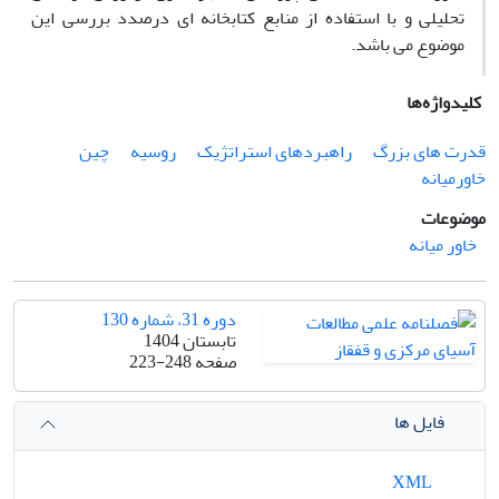
تحلیلی و با استفاده از منابع کتابخانه ای درصدد بررسی این
موضوع می باشد.
کلیدواژه‌ها
قدرت های بزرگ
راهبردهای استراتژیک
روسیه
چین
خاورمیانه
موضوعات
خاور میانه
دوره 31، شماره 130
تابستان 1404
صفحه
223-248
فایل ها
XML