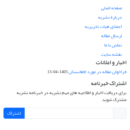
صفحه اصلی
درباره نشریه
اعضای هیات تحریریه
ارسال مقاله
تماس با ما
نقشه سایت
اخبار و اعلانات
فراخوان مقاله در مورد افغانستان
1403-04-13
اشتراک خبرنامه
برای دریافت اخبار و اطلاعیه های مهم نشریه در خبرنامه نشریه
مشترک شوید.
اشتراک